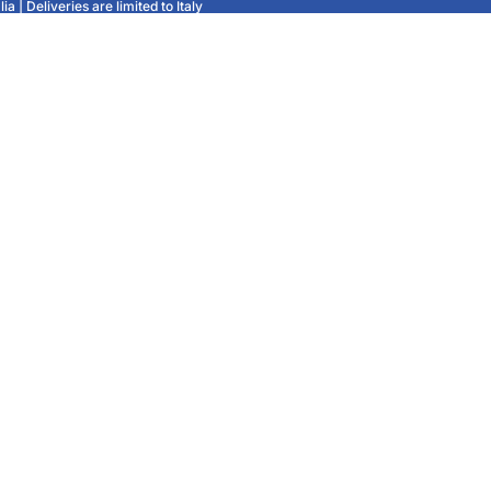
ia | Deliveries are limited to Italy