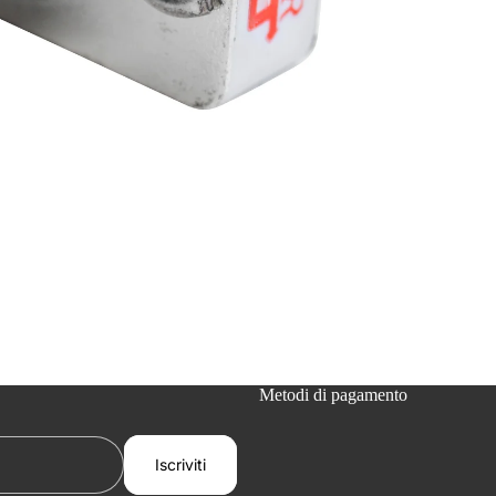
Metodi di pagamento
Iscriviti