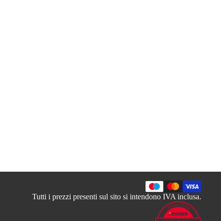
Tutti i prezzi presenti sul sito si intendono IVA inclusa.